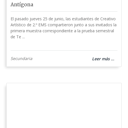
Antígona
El pasado jueves 25 de junio, las estudiantes de Creativo
Artístico de 2.º EMS compartieron junto a sus invitados la
primera muestra correspondiente a la prueba semestral
de Te ...
Secundaria
Leer más ...