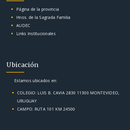
Página de la provincia
Hnos. de la Sagrada Familia
AUDEC
Links Institucionales
Ubicación
Estamos ubicados en:
COLEGIO: LUIS B. CAVIA 2830 11300 MONTEVIDEO,
URUGUAY
CAMPO: RUTA 101 KM 24500