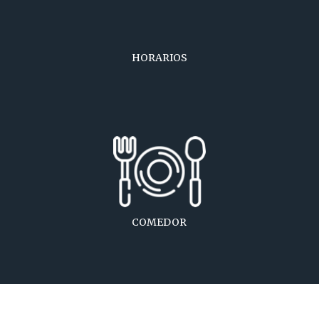
HORARIOS
COMEDOR