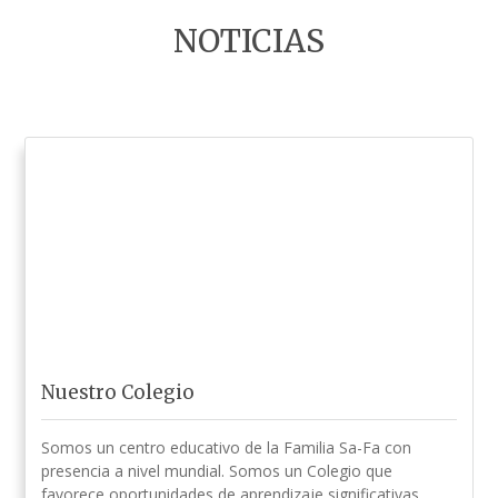
NOTICIAS
Nuestro Colegio
Somos un centro educativo de la Familia Sa-Fa con
presencia a nivel mundial. Somos un Colegio que
favorece oportunidades de aprendizaje significativas.