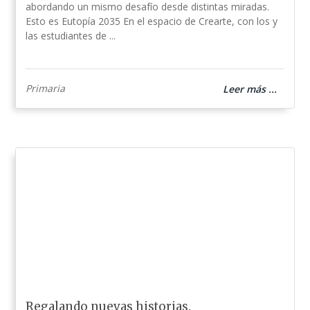
abordando un mismo desafío desde distintas miradas.
Esto es Eutopía 2035 En el espacio de Crearte, con los y
las estudiantes de ...
Primaria
Leer más ...
Regalando nuevas historias.