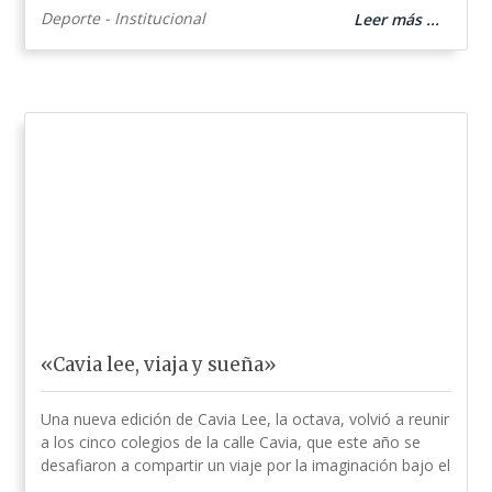
Deporte - Institucional
Leer más ...
«Cavia lee, viaja y sueña»
Una nueva edición de Cavia Lee, la octava, volvió a reunir
a los cinco colegios de la calle Cavia, que este año se
desafiaron a compartir un viaje por la imaginación bajo el
...