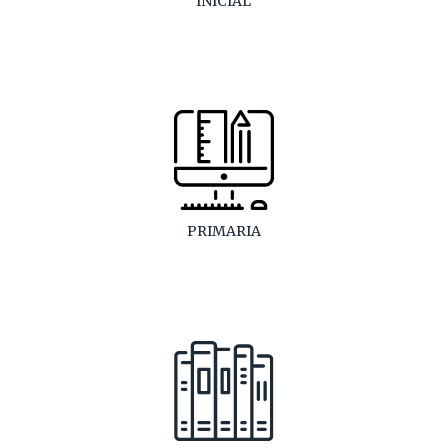
INICIAL
PRIMARIA