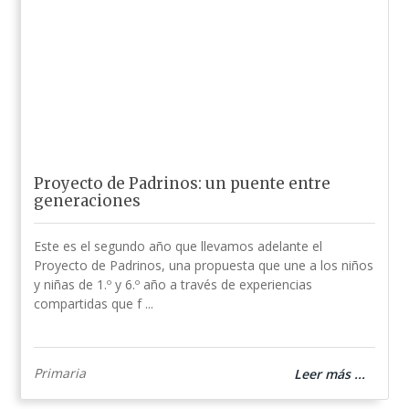
Proyecto de Padrinos: un puente entre
generaciones
Este es el segundo año que llevamos adelante el
Proyecto de Padrinos, una propuesta que une a los niños
y niñas de 1.º y 6.º año a través de experiencias
compartidas que f ...
Primaria
Leer más ...