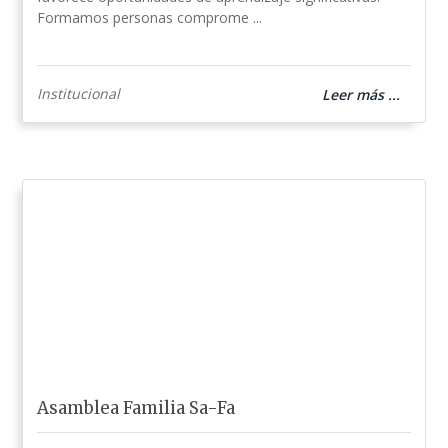
Formamos personas comprome ...
Institucional
Leer más ...
Asamblea Familia Sa-Fa