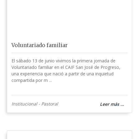
Voluntariado familiar
El sábado 13 de junio vivimos la primera jornada de
Voluntariado familiar en el CAIF San José de Progreso,
una experiencia que nació a partir de una inquietud
compartida por m ...
Institucional - Pastoral
Leer más ...