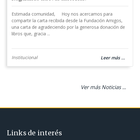
Estimada comunidad, Hoy nos acercamos para
compartir la carta recibida desde la Fundación Amigos,
una carta de agradeciendo por la generosa donación de
libros que, gracia ...
Institucional
Leer más ...
Ver más Noticias ...
Links de interés