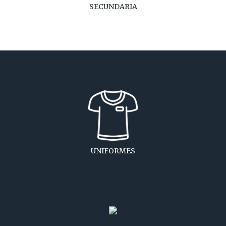
SECUNDARIA
UNIFORMES