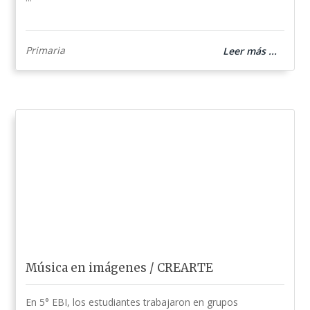
Primaria
Leer más ...
Música en imágenes / CREARTE
En 5° EBI, los estudiantes trabajaron en grupos