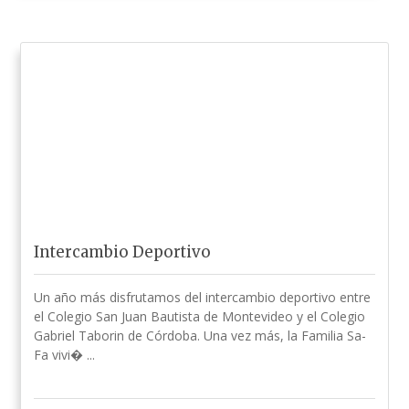
Intercambio Deportivo
Un año más disfrutamos del intercambio deportivo entre
el Colegio San Juan Bautista de Montevideo y el Colegio
Gabriel Taborin de Córdoba. Una vez más, la Familia Sa-
Fa vivi� ...