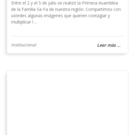
Entre el 2 y el 5 de julio se realizó la Primera Asamblea
de la Familia Sa-Fa de nuestra región. Compartimos con
ustedes algunas imágenes que quieren contagiar y
multiplicar l ...
Institucional
Leer más ...