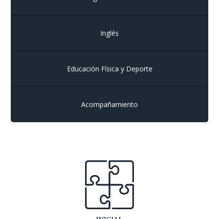
Inglés
Educación Física y Deporte
Acompañamiento