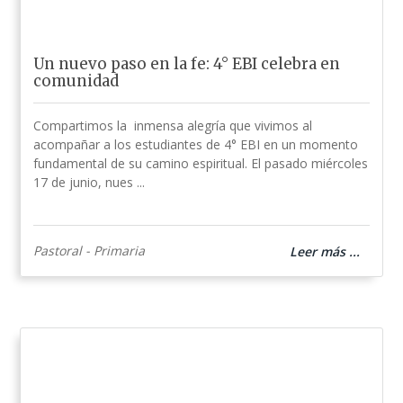
Un nuevo paso en la fe: 4° EBI celebra en
comunidad
Compartimos la inmensa alegría que vivimos al
acompañar a los estudiantes de 4° EBI en un momento
fundamental de su camino espiritual. El pasado miércoles
17 de junio, nues ...
Pastoral - Primaria
Leer más ...