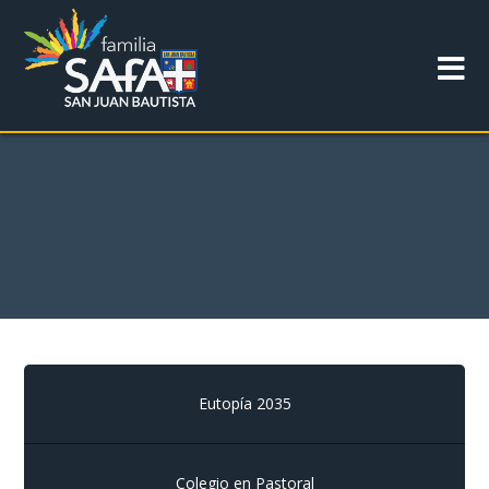
Eutopía 2035
Colegio en Pastoral