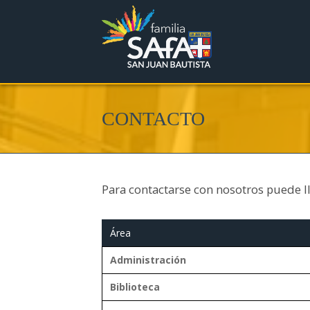
CONTACTO
Para contactarse con nosotros puede l
Área
Administración
Biblioteca