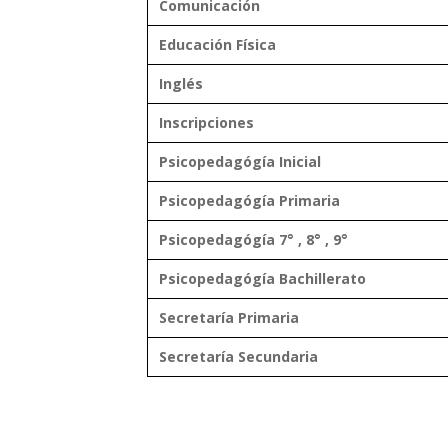
Comunicación
Educación Física
Inglés
Inscripciones
Psicopedagógía Inicial
Psicopedagógía Primaria
Psicopedagógía
7° , 8° , 9°
Psicopedagógía
Bachillerato
Secretaría Primaria
Secretaría Secundaria