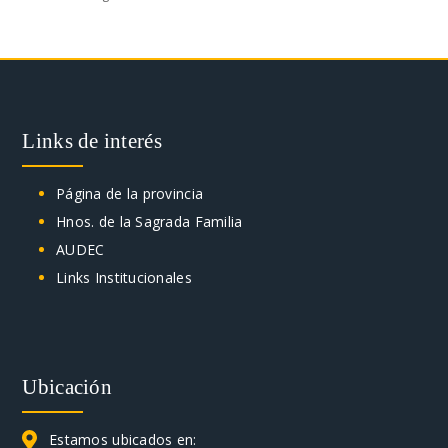
Links de interés
Página de la provincia
Hnos. de la Sagrada Familia
AUDEC
Links Institucionales
Ubicación
Estamos ubicados en: