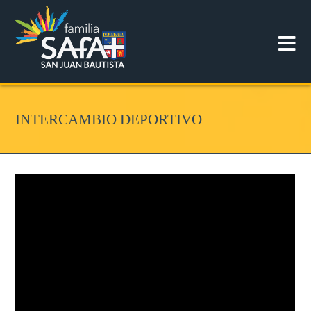
INTERCAMBIO DEPORTIVO