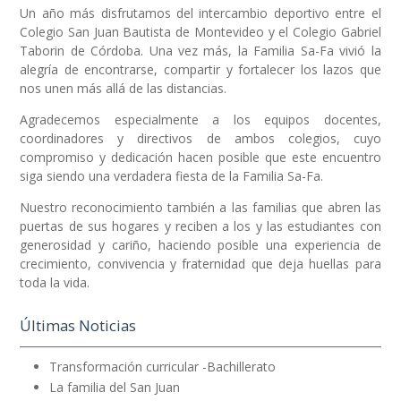
Un año más disfrutamos del intercambio deportivo entre el
Colegio San Juan Bautista de Montevideo y el Colegio Gabriel
Taborin de Córdoba. Una vez más, la Familia Sa-Fa vivió la
alegría de encontrarse, compartir y fortalecer los lazos que
nos unen más allá de las distancias.
Agradecemos especialmente a los equipos docentes,
coordinadores y directivos de ambos colegios, cuyo
compromiso y dedicación hacen posible que este encuentro
siga siendo una verdadera fiesta de la Familia Sa-Fa.
Nuestro reconocimiento también a las familias que abren las
puertas de sus hogares y reciben a los y las estudiantes con
generosidad y cariño, haciendo posible una experiencia de
crecimiento, convivencia y fraternidad que deja huellas para
toda la vida.
Últimas Noticias
Transformación curricular -Bachillerato
La familia del San Juan