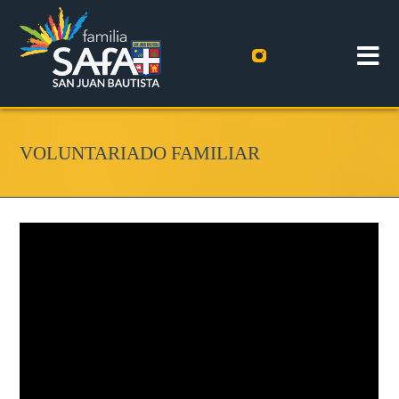
VOLUNTARIADO FAMILIAR