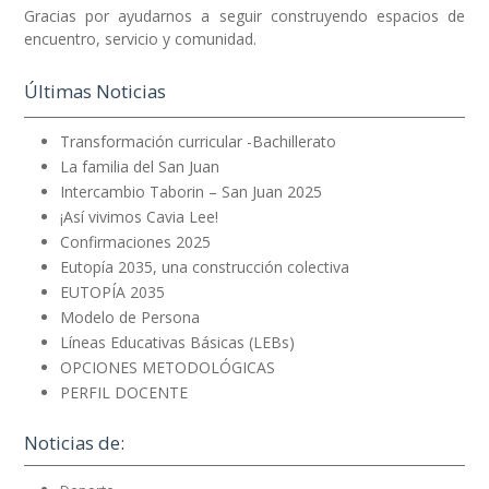
Gracias por ayudarnos a seguir construyendo espacios de
encuentro, servicio y comunidad.
Últimas Noticias
Transformación curricular -Bachillerato
La familia del San Juan
Intercambio Taborin – San Juan 2025
¡Así vivimos Cavia Lee!
Confirmaciones 2025
Eutopía 2035, una construcción colectiva
EUTOPÍA 2035
Modelo de Persona
Líneas Educativas Básicas (LEBs)
OPCIONES METODOLÓGICAS
PERFIL DOCENTE
Noticias de: