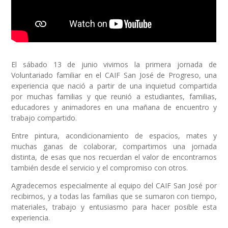
El sábado 13 de junio vivimos la primera jornada de
Voluntariado familiar en el CAIF San José de Progreso, una
experiencia que nació a partir de una inquietud compartida
por muchas familias y que reunió a estudiantes, familias,
educadores y animadores en una mañana de encuentro y
trabajo compartido.
Entre pintura, acondicionamiento de espacios, mates y
muchas ganas de colaborar, compartimos una jornada
distinta, de esas que nos recuerdan el valor de encontrarnos
también desde el servicio y el compromiso con otros.
Agradecemos especialmente al equipo del CAIF San José por
recibirnos, y a todas las familias que se sumaron con tiempo,
materiales, trabajo y entusiasmo para hacer posible esta
experiencia.