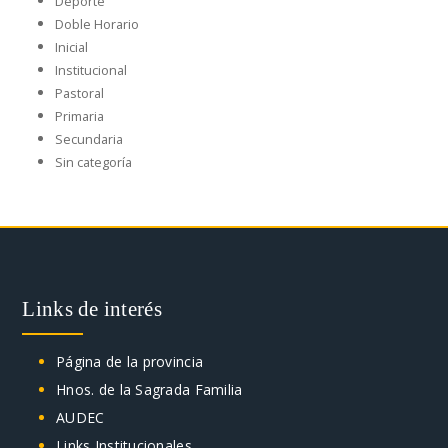
Deporte
Doble Horario
Inicial
Institucional
Pastoral
Primaria
Secundaria
Sin categoría
Links de interés
Página de la provincia
Hnos. de la Sagrada Familia
AUDEC
Links Institucionales