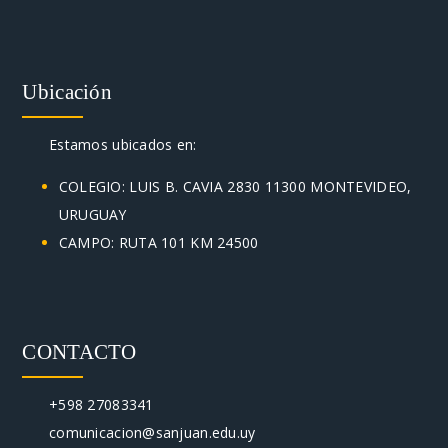
Ubicación
Estamos ubicados en:
COLEGIO: LUIS B. CAVIA 2830 11300 MONTEVIDEO,
URUGUAY
CAMPO: RUTA 101 KM 24500
CONTACTO
+598 27083341
comunicacion@sanjuan.edu.uy