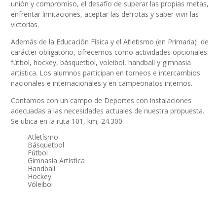
unión y compromiso, el desafío de superar las propias metas,
enfrentar limitaciones, aceptar las derrotas y saber vivir las
victorias.
Además de la Educación Física y el Atletismo (en Primaria) de
carácter obligatorio, ofrecemos como actividades opcionales:
fútbol, hockey, básquetbol, voleibol, handball y gimnasia
artística. Los alumnos participan en torneos e intercambios
nacionales e internacionales y en campeonatos internos.
Contamos con un campo de Deportes con instalaciones
adecuadas a las necesidades actuales de nuestra propuesta.
Se ubica en la ruta 101, km, 24.300.
Atletísmo
Básquetbol
Fútbol
Gimnasia Artística
Handball
Hockey
Vóleibol