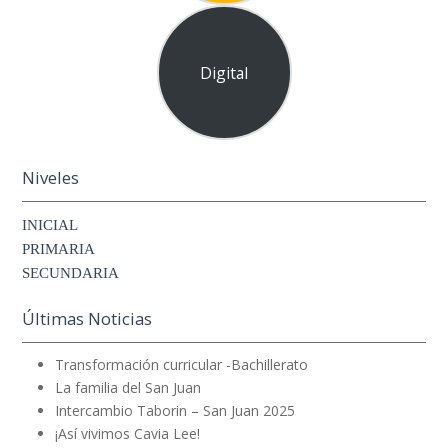
Digital
Niveles
INICIAL
PRIMARIA
SECUNDARIA
Últimas Noticias
Transformación curricular -Bachillerato
La familia del San Juan
Intercambio Taborin – San Juan 2025
¡Así vivimos Cavia Lee!