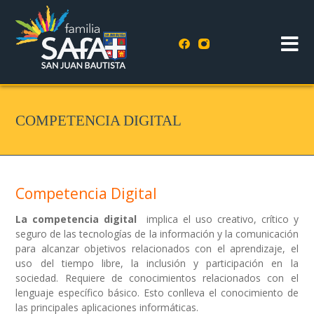
COMPETENCIA DIGITAL
Competencia Digital
La competencia digital
implica el uso creativo, crítico y
seguro de las tecnologías de la información y la comunicación
para alcanzar objetivos relacionados con el aprendizaje, el
uso del tiempo libre, la inclusión y participación en la
sociedad. Requiere de conocimientos relacionados con el
lenguaje específico básico. Esto conlleva el conocimiento de
las principales aplicaciones informáticas.