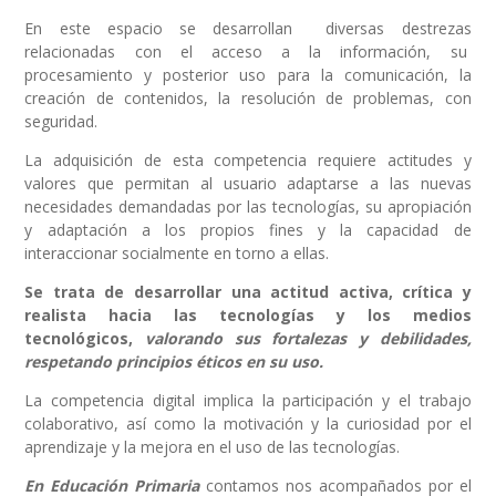
En este espacio se desarrollan diversas destrezas
relacionadas con el acceso a la información, su
procesamiento y posterior uso para la comunicación, la
creación de contenidos, la resolución de problemas, con
seguridad.
La adquisición de esta competencia requiere actitudes y
valores que permitan al usuario adaptarse a las nuevas
necesidades demandadas por las tecnologías, su apropiación
y adaptación a los propios fines y la capacidad de
interaccionar socialmente en torno a ellas.
Se trata de desarrollar una actitud activa, crítica y
realista hacia las tecnologías y los medios
tecnológicos,
valorando sus fortalezas y debilidades,
respetando principios éticos en su uso.
La competencia digital implica la participación y el trabajo
colaborativo, así como la motivación y la curiosidad por el
aprendizaje y la mejora en el uso de las tecnologías.
En Educación Primaria
contamos nos acompañados por el