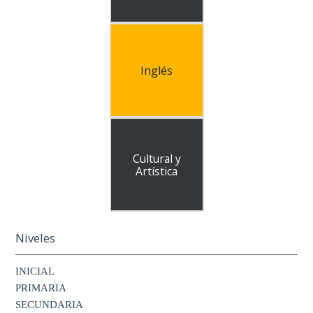
Inglés
Cultural y
Artística
Niveles
INICIAL
PRIMARIA
SECUNDARIA