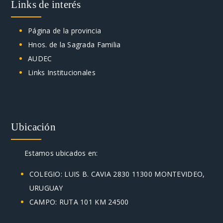
Links de interés
Página de la provincia
Hnos. de la Sagrada Familia
AUDEC
Links Institucionales
Ubicación
Estamos ubicados en:
COLEGIO: LUIS B. CAVIA 2830 11300 MONTEVIDEO,
URUGUAY
CAMPO: RUTA 101 KM 24500