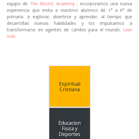
equipo de
The Electric Academy
, incorporamos una nueva
experiencia que invita a nuestros alumnos de 1° a 6° de
primaria. a explorar, divertirse y aprender, al tiempo que
desarrollan nuevas habilidades y los impulsamos a
transformarse en agentes de cambio para el mundo.
Leer
más
Espiritual
Cristiana
Educacion
Fisica y
Deportes