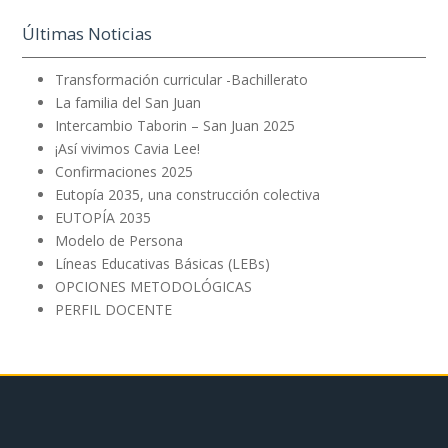
Últimas Noticias
Transformación curricular -Bachillerato
La familia del San Juan
Intercambio Taborin – San Juan 2025
¡Así vivimos Cavia Lee!
Confirmaciones 2025
Eutopía 2035, una construcción colectiva
EUTOPÍA 2035
Modelo de Persona
Líneas Educativas Básicas (LEBs)
OPCIONES METODOLÓGICAS
PERFIL DOCENTE