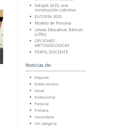
Eutopía 2035, una
construcción colectiva
EUTOPÍA 2035
Modelo de Persona
Líneas Educativas Básicas
(LEBs)
OPCIONES
METODOLÓGICAS
PERFIL DOCENTE
Noticias de:
Deporte
Doble Horario
Inicial
Institucional
Pastoral
Primaria
Secundaria
Sin categoría