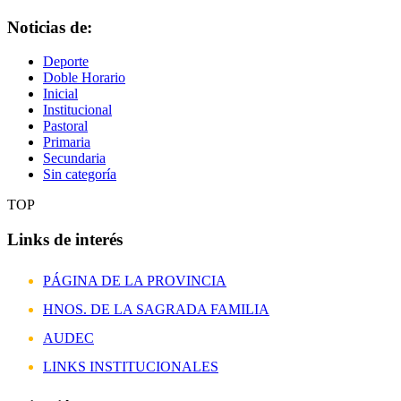
Noticias de:
Deporte
Doble Horario
Inicial
Institucional
Pastoral
Primaria
Secundaria
Sin categoría
TOP
Links de interés
PÁGINA DE LA PROVINCIA
HNOS. DE LA SAGRADA FAMILIA
AUDEC
LINKS INSTITUCIONALES