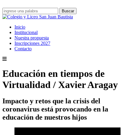
Inicio
Institucional
Nuestra propuesta
Inscripciones 2027
Contacto
Educación en tiempos de
Virtualidad / Xavier Aragay
Impacto y retos que la crisis del
coronavirus está provocando en la
educación de nuestros hijos