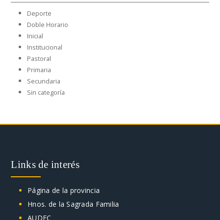
Deporte
Doble Horario
Inicial
Institucional
Pastoral
Primaria
Secundaria
Sin categoría
Links de interés
Página de la provincia
Hnos. de la Sagrada Familia
AUDEC