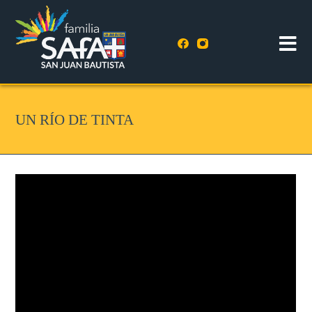
UN RÍO DE TINTA