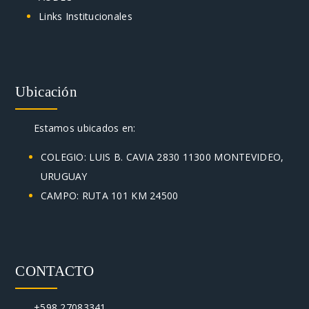
Links Institucionales
Ubicación
Estamos ubicados en:
COLEGIO: LUIS B. CAVIA 2830 11300 MONTEVIDEO,
URUGUAY
CAMPO: RUTA 101 KM 24500
CONTACTO
+598 27083341