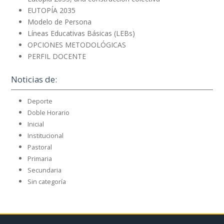
EUTOPÍA 2035
Modelo de Persona
Líneas Educativas Básicas (LEBs)
OPCIONES METODOLÓGICAS
PERFIL DOCENTE
Noticias de:
Deporte
Doble Horario
Inicial
Institucional
Pastoral
Primaria
Secundaria
Sin categoría