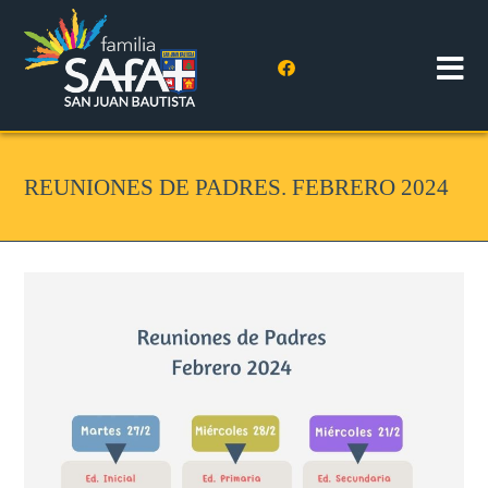
REUNIONES DE PADRES. FEBRERO 2024