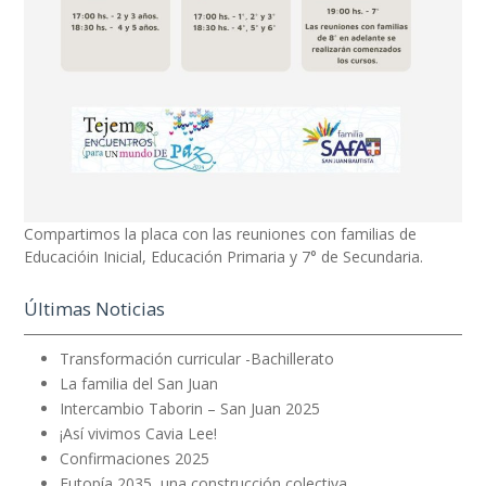
Compartimos la placa con las reuniones con familias de
Educacióin Inicial, Educación Primaria y 7° de Secundaria.
Últimas Noticias
Transformación curricular -Bachillerato
La familia del San Juan
Intercambio Taborin – San Juan 2025
¡Así vivimos Cavia Lee!
Confirmaciones 2025
Eutopía 2035, una construcción colectiva