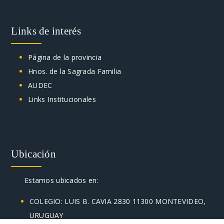
Links de interés
Página de la provincia
Hnos. de la Sagrada Familia
AUDEC
Links Institucionales
Ubicación
Estamos ubicados en:
COLEGIO: LUIS B. CAVIA 2830 11300 MONTEVIDEO,
URUGUAY