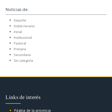
Noticias de:
Deporte
Doble Horario
Inicial
Institucional
Pastoral
Primaria
Secundaria
Sin categoría
Links de interés
Página de la provincia