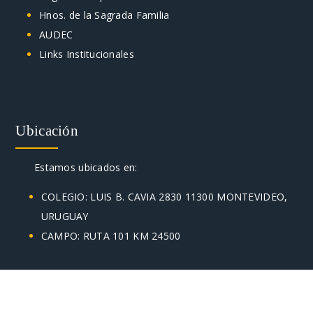
Hnos. de la Sagrada Familia
AUDEC
Links Institucionales
Ubicación
Estamos ubicados en:
COLEGIO: LUIS B. CAVIA 2830 11300 MONTEVIDEO,
URUGUAY
CAMPO: RUTA 101 KM 24500
CONTACTO