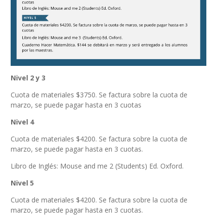
Nivel 2 y 3
Cuota de materiales $3750. Se factura sobre la cuota de
marzo, se puede pagar hasta en 3 cuotas
Nivel 4
Cuota de materiales $4200. Se factura sobre la cuota de
marzo, se puede pagar hasta en 3 cuotas.
Libro de Inglés: Mouse and me 2 (
Students
) Ed. Oxford.
Nivel 5
Cuota de materiales $4200. Se factura sobre la cuota de
marzo, se puede pagar hasta en 3 cuotas.