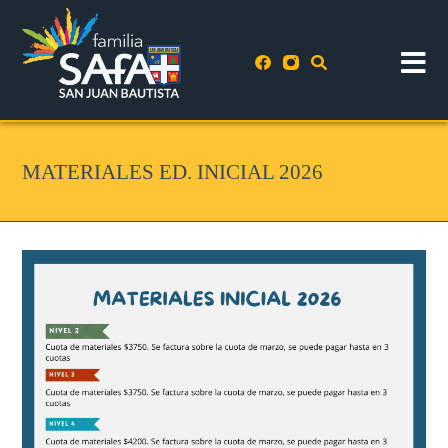
MATERIALES ED. INICIAL 2026