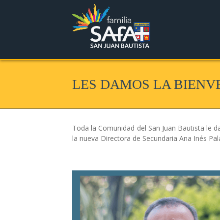
LES DAMOS LA BIENV
Toda la Comunidad del San Juan Bautista le da
la nueva Directora de Secundaria Ana Inés Pal