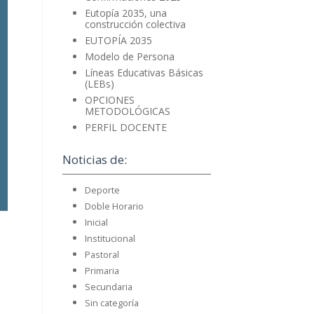
Eutopía 2035, una
construcción colectiva
EUTOPÍA 2035
Modelo de Persona
Líneas Educativas Básicas
(LEBs)
OPCIONES
METODOLÓGICAS
PERFIL DOCENTE
Noticias de:
Deporte
Doble Horario
Inicial
Institucional
Pastoral
Primaria
Secundaria
Sin categoría