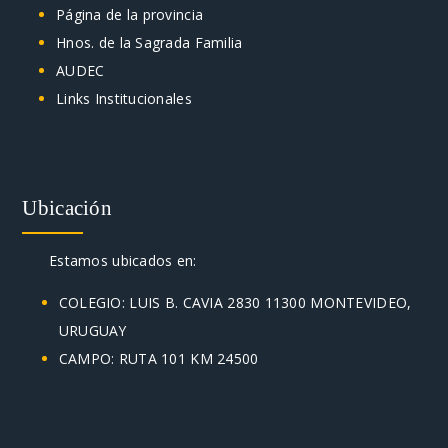
Página de la provincia
Hnos. de la Sagrada Familia
AUDEC
Links Institucionales
Ubicación
Estamos ubicados en:
COLEGIO: LUIS B. CAVIA 2830 11300 MONTEVIDEO,
URUGUAY
CAMPO: RUTA 101 KM 24500