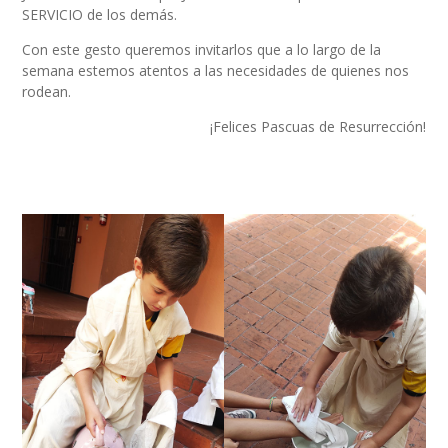
SERVICIO de los demás.
Con este gesto queremos invitarlos que a lo largo de la
semana estemos atentos a las necesidades de quienes nos
rodean.
¡Felices Pascuas de Resurrección!