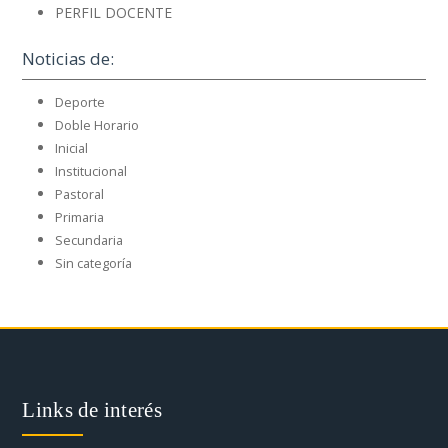
PERFIL DOCENTE
Noticias de:
Deporte
Doble Horario
Inicial
Institucional
Pastoral
Primaria
Secundaria
Sin categoría
Links de interés