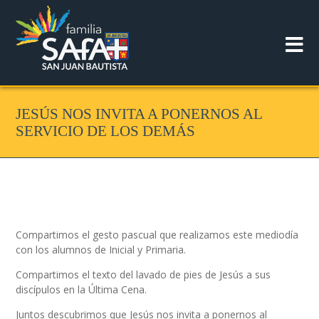
JESÚS NOS INVITA A PONERNOS AL
SERVICIO DE LOS DEMÁS
Compartimos el gesto pascual que realizamos este mediodía
con los alumnos de Inicial y Primaria.
Compartimos el texto del lavado de pies de Jesús a sus
discípulos en la Última Cena.
Juntos descubrimos que Jesús nos invita a ponernos al