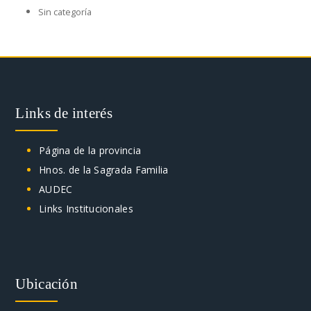
Sin categoría
Links de interés
Página de la provincia
Hnos. de la Sagrada Familia
AUDEC
Links Institucionales
Ubicación