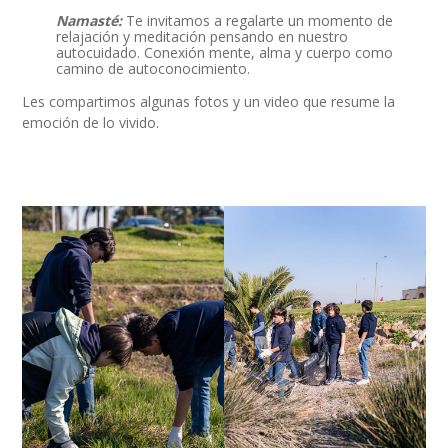
Namasté:
Te invitamos a regalarte un momento de
relajación y meditación pensando en nuestro
autocuidado. Conexión mente, alma y cuerpo como
camino de autoconocimiento.
Les compartimos algunas fotos y un video que resume la
emoción de lo vivido.