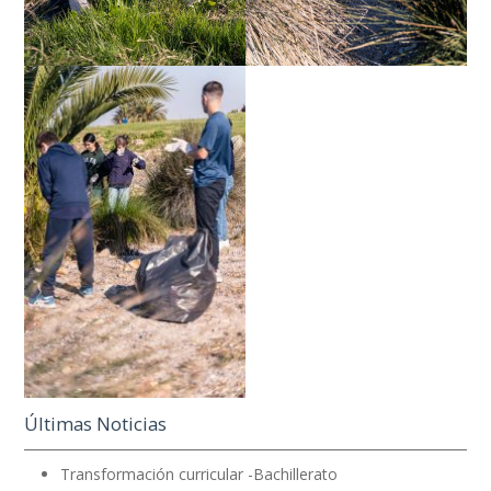
Últimas Noticias
Transformación curricular -Bachillerato