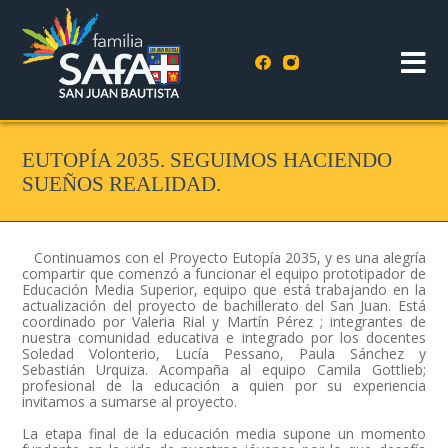
EUTOPÍA 2035. SEGUIMOS HACIENDO
SUEÑOS REALIDAD.
Continuamos con el Proyecto Eutopía 2035, y es una alegría
compartir que comenzó a funcionar el equipo prototipador de
Educación Media Superior, equipo que está trabajando en la
actualización del proyecto de bachillerato del San Juan. Está
coordinado por Valeria Rial y Martín Pérez ; integrantes de
nuestra comunidad educativa e integrado por los docentes
Soledad Volonterio, Lucía Pessano, Paula Sánchez y
Sebastián Urquiza. Acompaña al equipo Camila Gottlieb;
profesional de la educación a quien por su experiencia
invitamos a sumarse al proyecto.
La etapa final de la educación media supone un momento