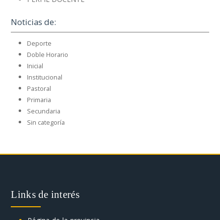
Noticias de:
Deporte
Doble Horario
Inicial
Institucional
Pastoral
Primaria
Secundaria
Sin categoría
Links de interés