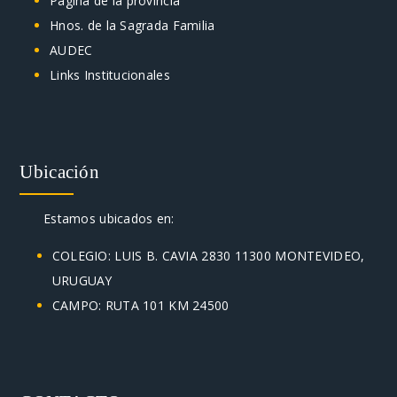
Página de la provincia
Hnos. de la Sagrada Familia
AUDEC
Links Institucionales
Ubicación
Estamos ubicados en:
COLEGIO: LUIS B. CAVIA 2830 11300 MONTEVIDEO,
URUGUAY
CAMPO: RUTA 101 KM 24500