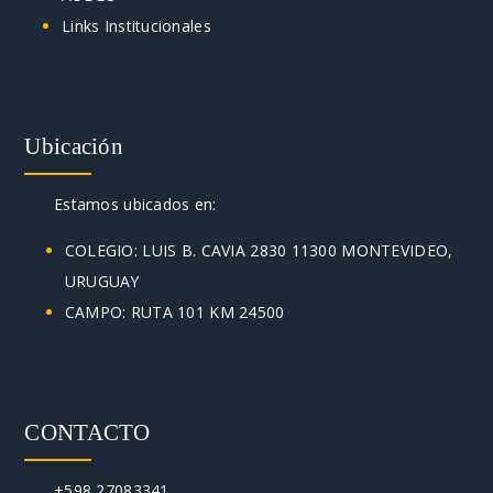
Links Institucionales
Ubicación
Estamos ubicados en:
COLEGIO: LUIS B. CAVIA 2830 11300 MONTEVIDEO,
URUGUAY
CAMPO: RUTA 101 KM 24500
CONTACTO
+598 27083341