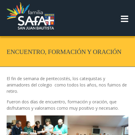
ENCUENTRO, FORMACIÓN Y ORACIÓN
El fin de semana de pentecostés, los catequistas y
animadores del colegio como todos los años, nos fuimos de
retiro.
Fueron dos días de encuentro, formación y oración, que
disfrutamos y valoramos como muy positivo y necesario.