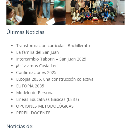
Últimas Noticias
Transformación curricular -Bachillerato
La familia del San Juan
Intercambio Taborin – San Juan 2025
¡Así vivimos Cavia Lee!
Confirmaciones 2025
Eutopía 2035, una construcción colectiva
EUTOPÍA 2035
Modelo de Persona
Líneas Educativas Básicas (LEBs)
OPCIONES METODOLÓGICAS
PERFIL DOCENTE
Noticias de: