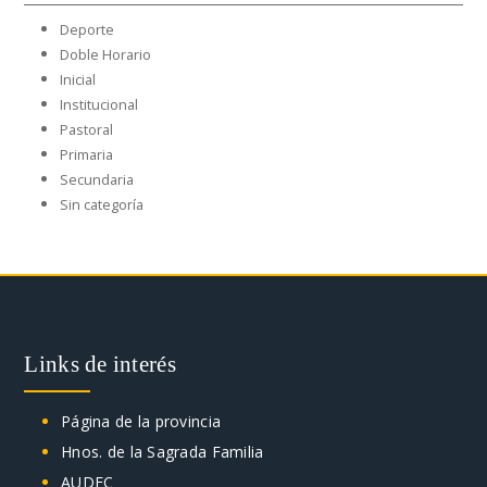
Deporte
Doble Horario
Inicial
Institucional
Pastoral
Primaria
Secundaria
Sin categoría
Links de interés
Página de la provincia
Hnos. de la Sagrada Familia
AUDEC