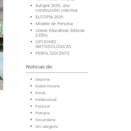
Eutopía 2035, una
construcción colectiva
EUTOPÍA 2035
Modelo de Persona
Líneas Educativas Básicas
(LEBs)
OPCIONES
METODOLÓGICAS
PERFIL DOCENTE
Noticias de:
Deporte
Doble Horario
Inicial
Institucional
Pastoral
Primaria
Secundaria
Sin categoría