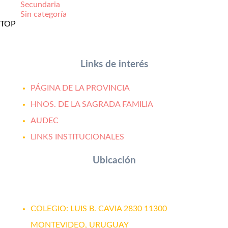
Secundaria
Sin categoría
TOP
Links de interés
PÁGINA DE LA PROVINCIA
HNOS. DE LA SAGRADA FAMILIA
AUDEC
LINKS INSTITUCIONALES
Ubicación
Estamos ubicados en:
COLEGIO: LUIS B. CAVIA 2830 11300
MONTEVIDEO, URUGUAY