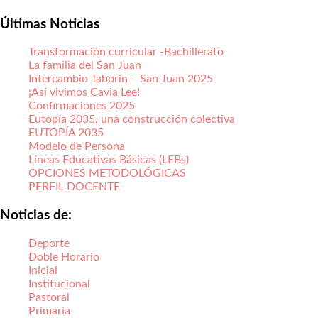
Últimas Noticias
Transformación curricular -Bachillerato
La familia del San Juan
Intercambio Taborin – San Juan 2025
¡Así vivimos Cavia Lee!
Confirmaciones 2025
Eutopía 2035, una construcción colectiva
EUTOPÍA 2035
Modelo de Persona
Líneas Educativas Básicas (LEBs)
OPCIONES METODOLÓGICAS
PERFIL DOCENTE
Noticias de:
Deporte
Doble Horario
Inicial
Institucional
Pastoral
Primaria