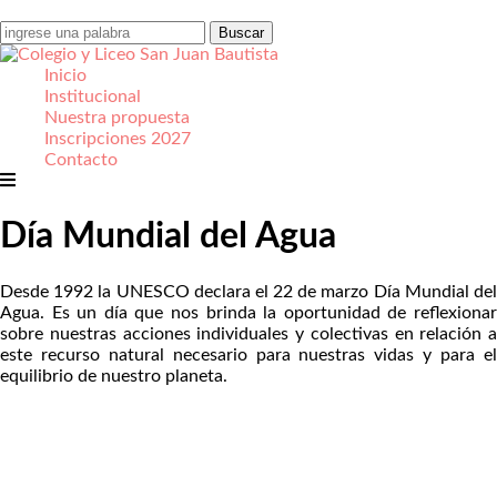
Inicio
Institucional
Nuestra propuesta
Inscripciones 2027
Contacto
Día Mundial del Agua
Desde 1992 la UNESCO declara el 22 de marzo Día Mundial del
Agua. Es un día que nos brinda la oportunidad de reflexionar
sobre nuestras acciones individuales y colectivas en relación a
este recurso natural necesario para nuestras vidas y para el
equilibrio de nuestro planeta.