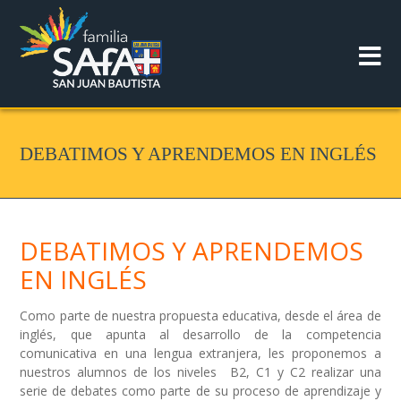
DEBATIMOS Y APRENDEMOS EN INGLÉS
DEBATIMOS Y APRENDEMOS
EN INGLÉS
Como parte de nuestra propuesta educativa, desde el área de
inglés, que apunta al desarrollo de la competencia
comunicativa en una lengua extranjera, les proponemos a
nuestros alumnos de los niveles B2, C1 y C2 realizar una
serie de debates como parte de su proceso de aprendizaje y