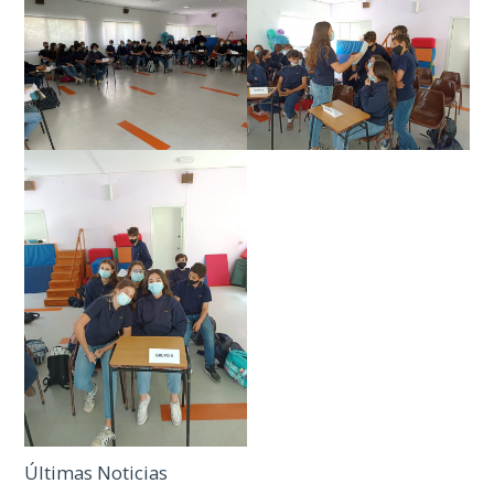
Últimas Noticias