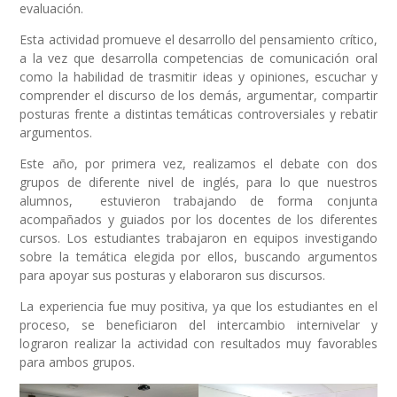
evaluación.
Esta actividad promueve el desarrollo del pensamiento crítico,
a la vez que desarrolla competencias de comunicación oral
como la habilidad de trasmitir ideas y opiniones, escuchar y
comprender el discurso de los demás, argumentar, compartir
posturas frente a distintas temáticas controversiales y rebatir
argumentos.
Este año, por primera vez, realizamos el debate con dos
grupos de diferente nivel de inglés, para lo que nuestros
alumnos, estuvieron trabajando de forma conjunta
acompañados y guiados por los docentes de los diferentes
cursos. Los estudiantes trabajaron en equipos investigando
sobre la temática elegida por ellos, buscando argumentos
para apoyar sus posturas y elaboraron sus discursos.
La experiencia fue muy positiva, ya que los estudiantes en el
proceso, se beneficiaron del intercambio internivelar y
lograron realizar la actividad con resultados muy favorables
para ambos grupos.