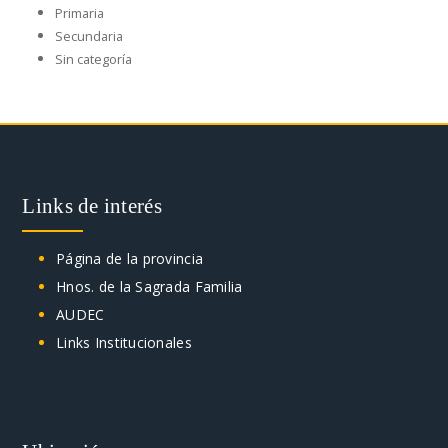
Primaria
Secundaria
Sin categoría
Links de interés
Página de la provincia
Hnos. de la Sagrada Familia
AUDEC
Links Institucionales