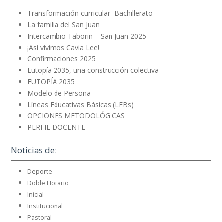
Transformación curricular -Bachillerato
La familia del San Juan
Intercambio Taborin – San Juan 2025
¡Así vivimos Cavia Lee!
Confirmaciones 2025
Eutopía 2035, una construcción colectiva
EUTOPÍA 2035
Modelo de Persona
Líneas Educativas Básicas (LEBs)
OPCIONES METODOLÓGICAS
PERFIL DOCENTE
Noticias de:
Deporte
Doble Horario
Inicial
Institucional
Pastoral