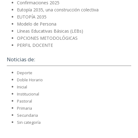
Confirmaciones 2025
Eutopía 2035, una construcción colectiva
EUTOPÍA 2035
Modelo de Persona
Líneas Educativas Básicas (LEBs)
OPCIONES METODOLÓGICAS
PERFIL DOCENTE
Noticias de:
Deporte
Doble Horario
Inicial
Institucional
Pastoral
Primaria
Secundaria
Sin categoría