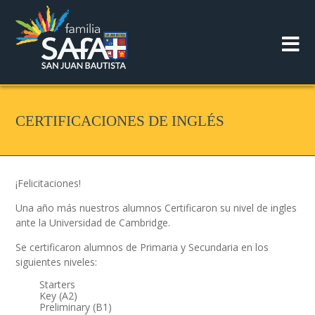
CERTIFICACIONES DE INGLÉS
¡Felicitaciones!
Una año más nuestros alumnos Certificaron su nivel de ingles
ante la Universidad de Cambridge.
Se certificaron alumnos de Primaria y Secundaria en los
siguientes niveles:
Starters
Key (A2)
Preliminary (B1)