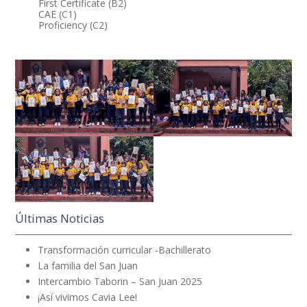
First Certificate (B2)
CAE (C1)
Proficiency (C2)
Últimas Noticias
Transformación curricular -Bachillerato
La familia del San Juan
Intercambio Taborin – San Juan 2025
¡Así vivimos Cavia Lee!