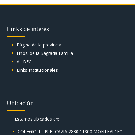
Links de interés
Página de la provincia
Hnos. de la Sagrada Familia
AUDEC
Links Institucionales
Ubicación
Estamos ubicados en:
COLEGIO: LUIS B. CAVIA 2830 11300 MONTEVIDEO,