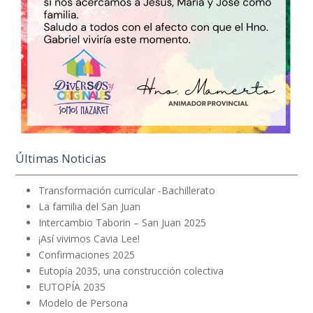
Últimas Noticias
Transformación curricular -Bachillerato
La familia del San Juan
Intercambio Taborin – San Juan 2025
¡Así vivimos Cavia Lee!
Confirmaciones 2025
Eutopía 2035, una construcción colectiva
EUTOPÍA 2035
Modelo de Persona