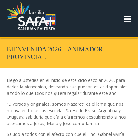
BIENVENIDA 2026 – ANIMADOR
PROVINCIAL
Llego a ustedes en el inicio de este ciclo escolar 2026, para
darles la bienvenida, deseando que puedan estar disponibles
a todo lo que Dios nos quiera regalar durante este año.
“
Diversos y originales, somos Nazaret”
es el lema que nos
motiva en todas las escuelas Sa-Fa de Brasil, Argentina y
Uruguay; sabiduría que día a día iremos descubriendo si nos
acercamos a Jesús, María y José como familia.
Saludo a todos con el afecto con que el Hno. Gabriel viviría