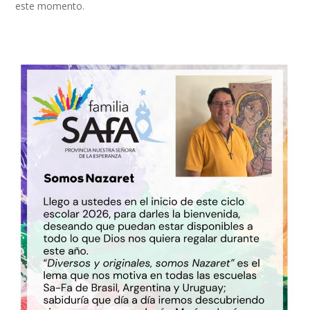
este momento.