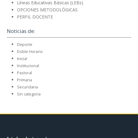
Líneas Educativas Básicas (LEBs)
OPCIONES METODOLÓGICAS
PERFIL DOCENTE
Noticias de:
Deporte
Doble Horario
Inicial
Institucional
Pastoral
Primaria
Secundaria
Sin categoría