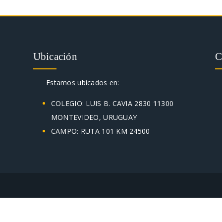
Ubicación
Estamos ubicados en:
COLEGIO: LUIS B. CAVIA 2830 11300
MONTEVIDEO, URUGUAY
CAMPO: RUTA 101 KM 24500